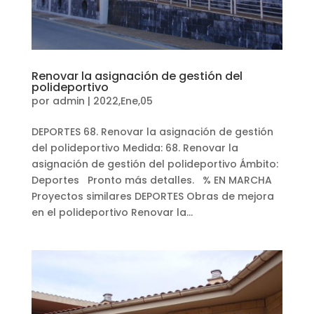
Renovar la asignación de gestión del
polideportivo
por
admin
|
2022,Ene,05
DEPORTES 68. Renovar la asignación de gestión
del polideportivo Medida: 68. Renovar la
asignación de gestión del polideportivo Ámbito:
Deportes Pronto más detalles. % EN MARCHA
Proyectos similares DEPORTES Obras de mejora
en el polideportivo Renovar la...