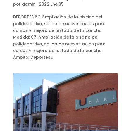
por
admin
|
2022,Ene,05
DEPORTES 67. Ampliación de la piscina del
polideportivo, salida de nuevas aulas para
cursos y mejora del estado de la cancha
Medida: 67. Ampliación de la piscina del
polideportivo, salida de nuevas aulas para
cursos y mejora del estado de la cancha
Ámbito: Deportes...