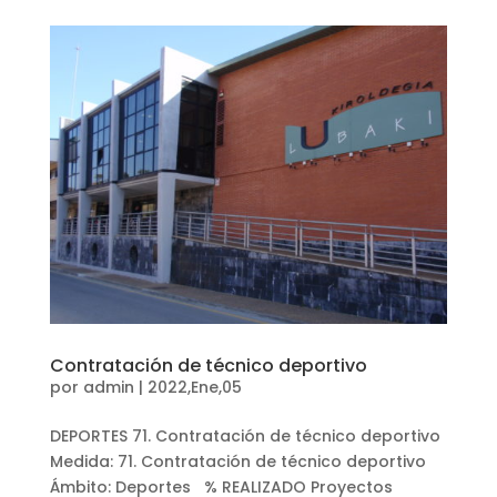
Contratación de técnico deportivo
por
admin
|
2022,Ene,05
DEPORTES 71. Contratación de técnico deportivo
Medida: 71. Contratación de técnico deportivo
Ámbito: Deportes % REALIZADO Proyectos