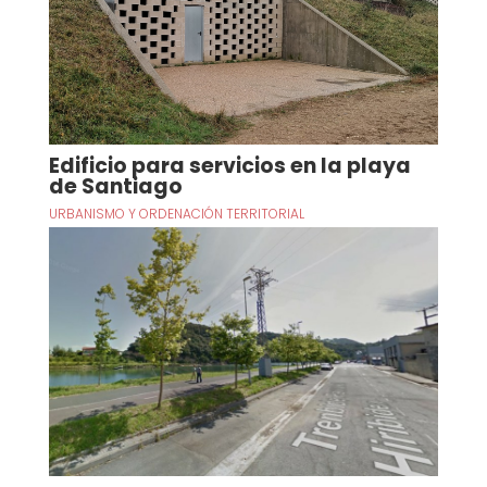
Edificio para servicios en la playa
de Santiago
URBANISMO Y ORDENACIÓN TERRITORIAL