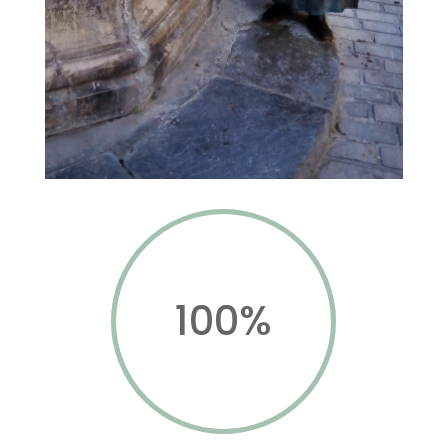
100
%