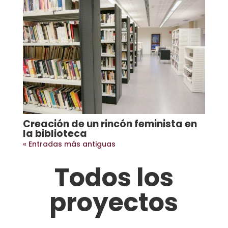
Creación de un rincón feminista en
la biblioteca
« Entradas más antiguas
Todos los
proyectos