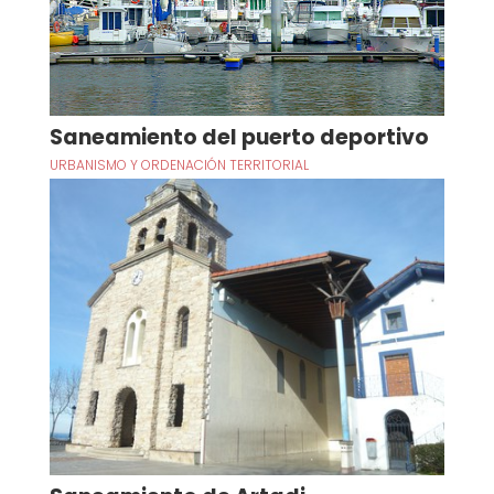
Saneamiento del puerto deportivo
URBANISMO Y ORDENACIÓN TERRITORIAL