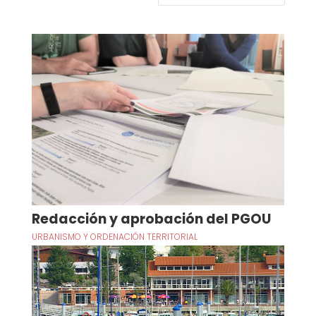
Redacción y aprobación del PGOU
URBANISMO Y ORDENACIÓN TERRITORIAL