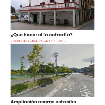
¿Qué hacer el la cofradía?
URBANISMO Y ORDENACIÓN TERRITORIAL
Ampliación aceras estación