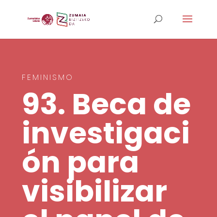
FEMINISMO
93. Beca de
investigaci
ón para
visibilizar