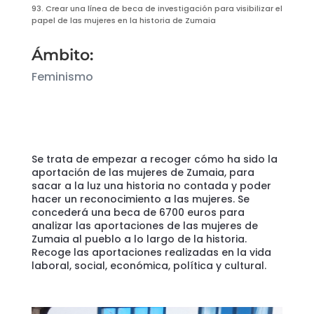
93. Crear una línea de beca de investigación para visibilizar el
papel de las mujeres en la historia de Zumaia
Ámbito:
Feminismo
Se trata de empezar a recoger cómo ha sido la
aportación de las mujeres de Zumaia, para
sacar a la luz una historia no contada y poder
hacer un reconocimiento a las mujeres. Se
concederá una beca de 6700 euros para
analizar las aportaciones de las mujeres de
Zumaia al pueblo a lo largo de la historia.
Recoge las aportaciones realizadas en la vida
laboral, social, económica, política y cultural.