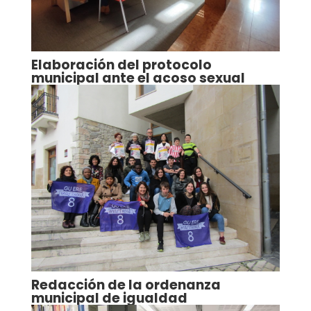
Elaboración del protocolo
municipal ante el acoso sexual
Redacción de la ordenanza
municipal de igualdad