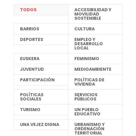
TODOS
ACCESIBILIDAD Y
MOVILIDAD
SOSTENIBLE
BARRIOS
CULTURA
DEPORTES
EMPLEO Y
DESARROLLO
LOCAL
EUSKERA
FEMINISMO
JUVENTUD
MEDIOAMBIENTE
PARTICIPACIÓN
POLÍTICAS DE
VIVIENDA
POLÍTICAS
SERVICIOS
SOCIALES
PÚBLICOS
TURISMO
UN PUEBLO
EDUCATIVO
UNA VEJEZ DIGNA
URBANISMO Y
ORDENACIÓN
TERRITORIAL