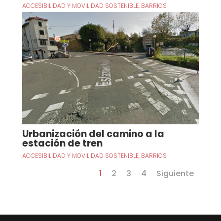
ACCESIBILIDAD Y MOVILIDAD SOSTENIBLE
,
BARRIOS
Urbanización del camino a la
estación de tren
ACCESIBILIDAD Y MOVILIDAD SOSTENIBLE
,
BARRIOS
1
2
3
4
Siguiente