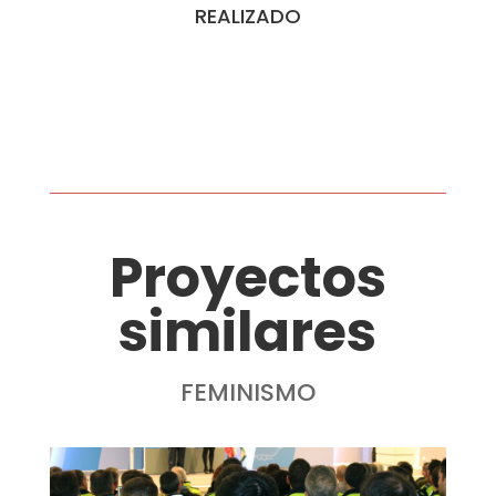
REALIZADO
Proyectos
similares
FEMINISMO