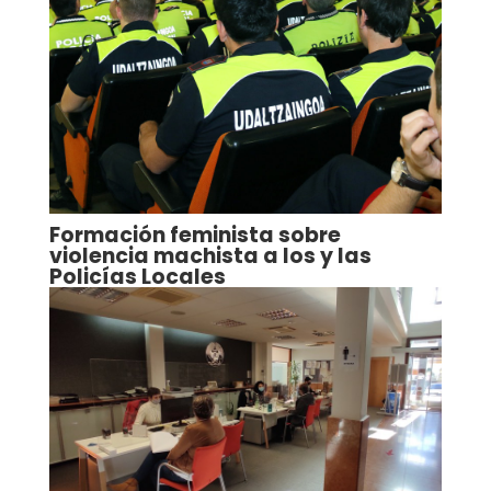
Formación feminista sobre
violencia machista a los y las
Policías Locales