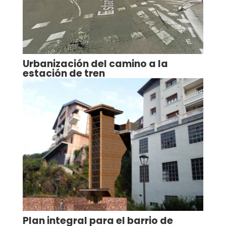
Urbanización del camino a la
estación de tren
Plan integral para el barrio de