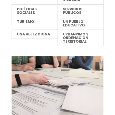
VIVIENDA
POLÍTICAS
SERVICIOS
SOCIALES
PÚBLICOS
TURISMO
UN PUEBLO
EDUCATIVO
UNA VEJEZ DIGNA
URBANISMO Y
ORDENACIÓN
TERRITORIAL