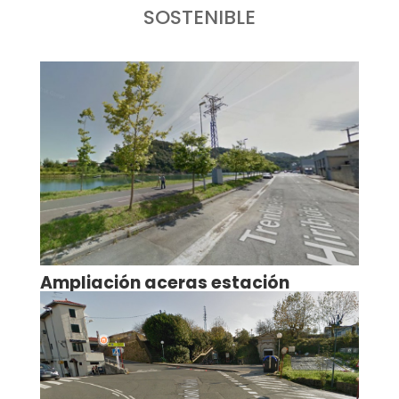
SOSTENIBLE
Ampliación aceras estación