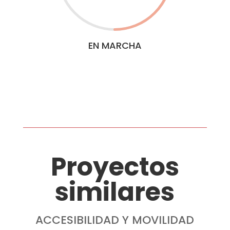
EN MARCHA
Proyectos
similares
ACCESIBILIDAD Y MOVILIDAD