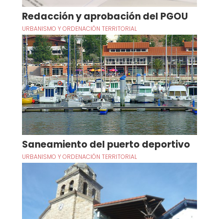
Redacción y aprobación del PGOU
URBANISMO Y ORDENACIÓN TERRITORIAL
Saneamiento del puerto deportivo
URBANISMO Y ORDENACIÓN TERRITORIAL