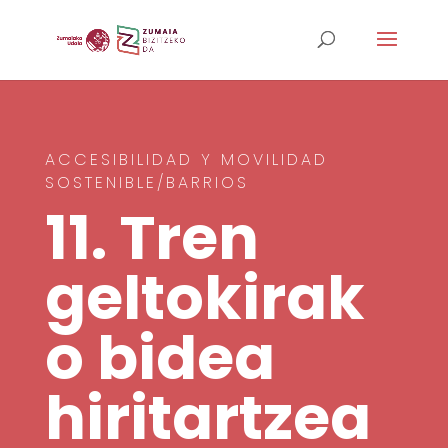
ACCESIBILIDAD Y MOVILIDAD
SOSTENIBLE/BARRIOS
11. Tren
geltokirak
o bidea
hiritartzea