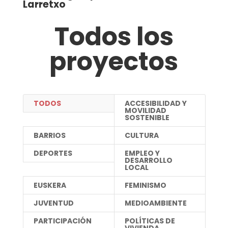
Larretxo
Todos los
proyectos
TODOS
ACCESIBILIDAD Y
MOVILIDAD
SOSTENIBLE
BARRIOS
CULTURA
DEPORTES
EMPLEO Y
DESARROLLO
LOCAL
EUSKERA
FEMINISMO
JUVENTUD
MEDIOAMBIENTE
PARTICIPACIÓN
POLÍTICAS DE