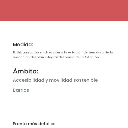
Medida:
11. Urbanización en dirección a la estación de tren durante la
redacción del plan integral del barrio de la Estación.
Ámbito:
Accesibilidad y movilidad sostenible
Barrios
Pronto más detalles.