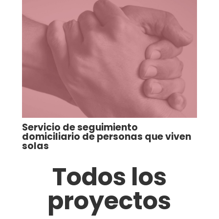
Servicio de seguimiento
domiciliario de personas que viven
solas
Todos los
proyectos