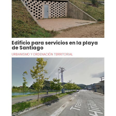
Edificio para servicios en la playa
de Santiago
URBANISMO Y ORDENACIÓN TERRITORIAL