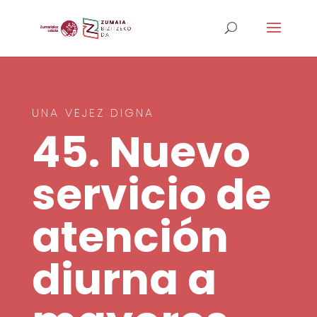
UNA VEJEZ DIGNA
45. Nuevo
servicio de
atención
diurna a