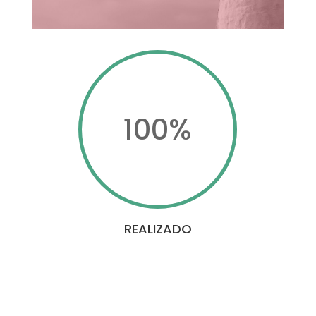
100
%
REALIZADO