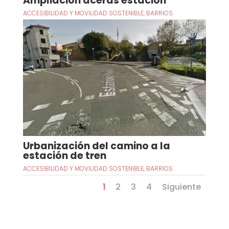
Ampliación aceras estación
ACCESIBILIDAD Y MOVILIDAD SOSTENIBLE
,
BARRIOS
Urbanización del camino a la
estación de tren
ACCESIBILIDAD Y MOVILIDAD SOSTENIBLE
,
BARRIOS
1
2
3
4
Siguiente