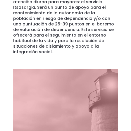
atención diurna para mayores: el servicio
Itsasargia. Será un punto de apoyo para el
mantenimiento de la autonomía de la
población en riesgo de dependencia y/o con
una puntuación de 25-39 puntos en el baremo
de valoración de dependencia. Este servicio se
ofrecerá para el seguimiento en el entorno
habitual de la vida y para la resolución de
situaciones de aislamiento y apoyo a la
integración social.