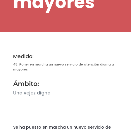
mayores
Medida:
45. Poner en marcha un nuevo servicio de atención diurna a
mayores
Ámbito:
Una vejez digna
Se ha puesto en marcha un nuevo servicio de