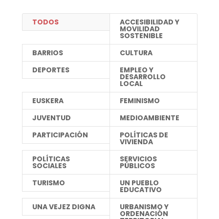
TODOS
ACCESIBILIDAD Y
MOVILIDAD
SOSTENIBLE
BARRIOS
CULTURA
DEPORTES
EMPLEO Y
DESARROLLO
LOCAL
EUSKERA
FEMINISMO
JUVENTUD
MEDIOAMBIENTE
PARTICIPACIÓN
POLÍTICAS DE
VIVIENDA
POLÍTICAS
SERVICIOS
SOCIALES
PÚBLICOS
TURISMO
UN PUEBLO
EDUCATIVO
UNA VEJEZ DIGNA
URBANISMO Y
ORDENACIÓN