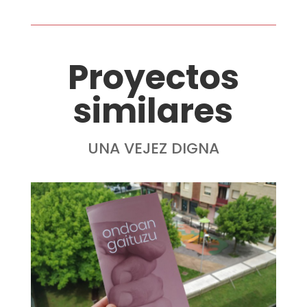
Proyectos
similares
UNA VEJEZ DIGNA