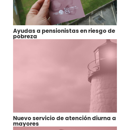
Ayudas a pensionistas en riesgo de
pobreza
Nuevo servicio de atención diurna a
mayores