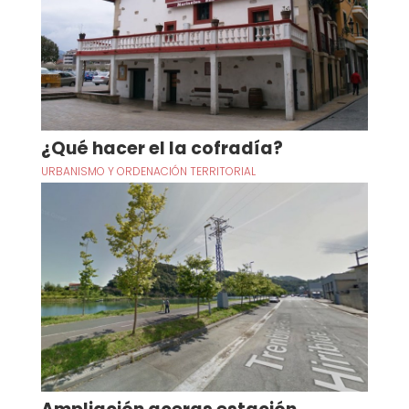
¿Qué hacer el la cofradía?
URBANISMO Y ORDENACIÓN TERRITORIAL