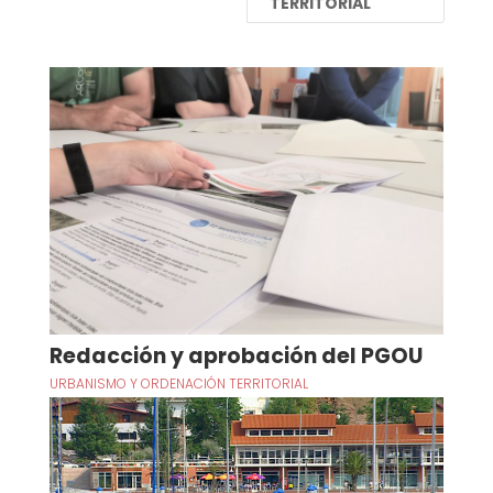
TERRITORIAL
Redacción y aprobación del PGOU
URBANISMO Y ORDENACIÓN TERRITORIAL