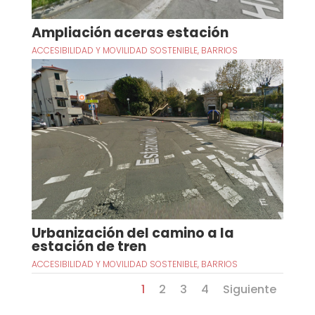
Ampliación aceras estación
ACCESIBILIDAD Y MOVILIDAD SOSTENIBLE
,
BARRIOS
Urbanización del camino a la
estación de tren
ACCESIBILIDAD Y MOVILIDAD SOSTENIBLE
,
BARRIOS
1
2
3
4
Siguiente