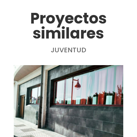
Proyectos
similares
JUVENTUD