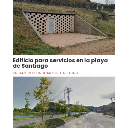
Edificio para servicios en la playa
de Santiago
URBANISMO Y ORDENACIÓN TERRITORIAL