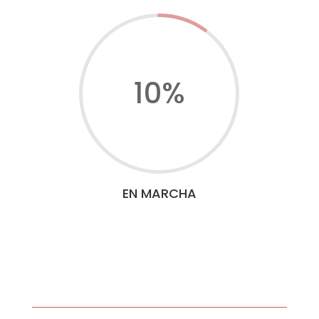
10
%
EN MARCHA