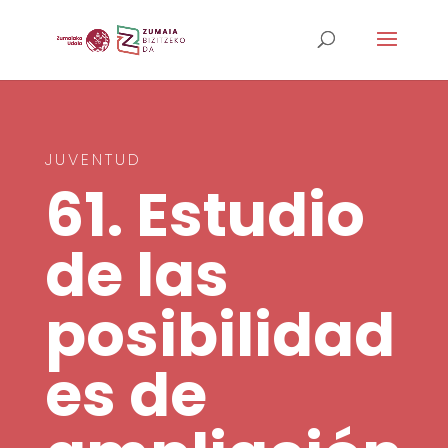
JUVENTUD
61. Estudio
de las
posibilidad
es de