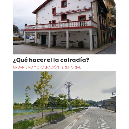
¿Qué hacer el la cofradía?
URBANISMO Y ORDENACIÓN TERRITORIAL