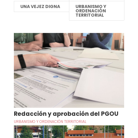
UNA VEJEZ DIGNA
URBANISMO Y
ORDENACIÓN
TERRITORIAL
Redacción y aprobación del PGOU
URBANISMO Y ORDENACIÓN TERRITORIAL