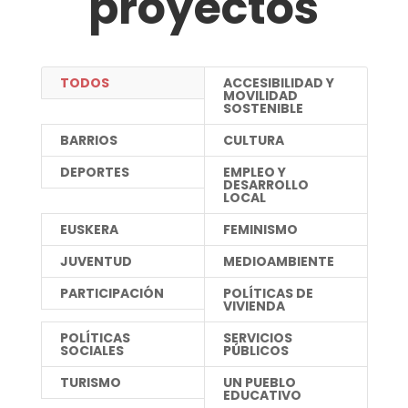
proyectos
TODOS
ACCESIBILIDAD Y
MOVILIDAD
SOSTENIBLE
BARRIOS
CULTURA
DEPORTES
EMPLEO Y
DESARROLLO
LOCAL
EUSKERA
FEMINISMO
JUVENTUD
MEDIOAMBIENTE
PARTICIPACIÓN
POLÍTICAS DE
VIVIENDA
POLÍTICAS
SERVICIOS
SOCIALES
PÚBLICOS
TURISMO
UN PUEBLO
EDUCATIVO