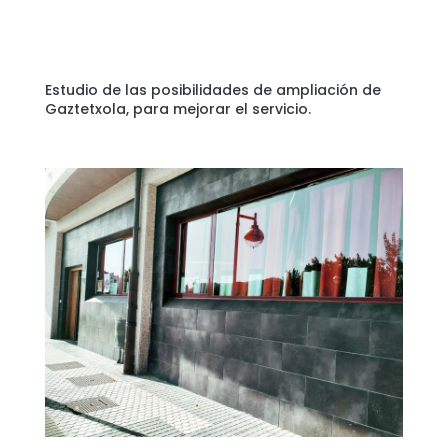
Estudio de las posibilidades de ampliación de
Gaztetxola, para mejorar el servicio.