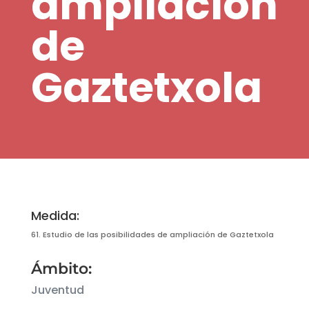
ampliación
de
Gaztetxola
Medida:
61. Estudio de las posibilidades de ampliación de Gaztetxola
Ámbito:
Juventud