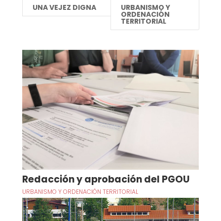
UNA VEJEZ DIGNA
URBANISMO Y
ORDENACIÓN
TERRITORIAL
Redacción y aprobación del PGOU
URBANISMO Y ORDENACIÓN TERRITORIAL