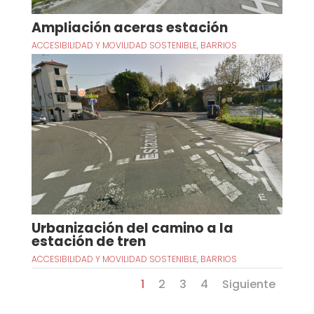
Ampliación aceras estación
ACCESIBILIDAD Y MOVILIDAD SOSTENIBLE
,
BARRIOS
Urbanización del camino a la
estación de tren
ACCESIBILIDAD Y MOVILIDAD SOSTENIBLE
,
BARRIOS
1
2
3
4
Siguiente