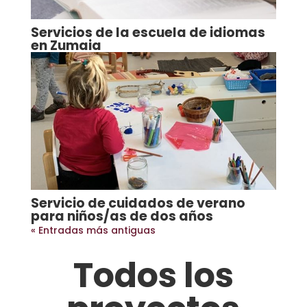
Servicios de la escuela de idiomas
en Zumaia
Servicio de cuidados de verano
para niños/as de dos años
« Entradas más antiguas
Todos los