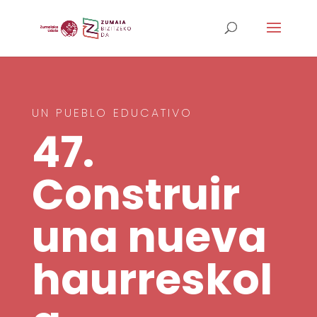
UN PUEBLO EDUCATIVO
47.
Construir
una nueva
haurreskol