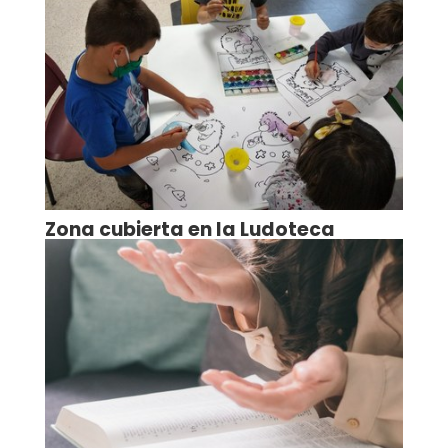
Zona cubierta en la Ludoteca