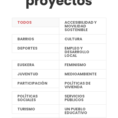
proyectos
TODOS
ACCESIBILIDAD Y
MOVILIDAD
SOSTENIBLE
BARRIOS
CULTURA
DEPORTES
EMPLEO Y
DESARROLLO
LOCAL
EUSKERA
FEMINISMO
JUVENTUD
MEDIOAMBIENTE
PARTICIPACIÓN
POLÍTICAS DE
VIVIENDA
POLÍTICAS
SERVICIOS
SOCIALES
PÚBLICOS
TURISMO
UN PUEBLO
EDUCATIVO