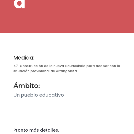
a
Medida:
47. Construcción de la nueva Haurreskola para acabar con la
situación provisional de Arrangoleta.
Ámbito:
Un pueblo educativo
Pronto más detalles.