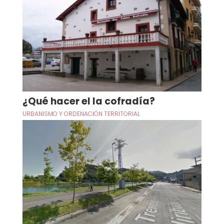
¿Qué hacer el la cofradía?
URBANISMO Y ORDENACIÓN TERRITORIAL