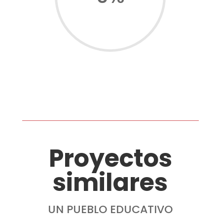
Proyectos
similares
UN PUEBLO EDUCATIVO