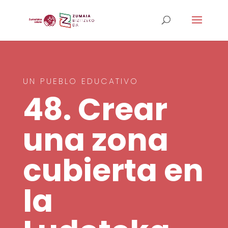
UN PUEBLO EDUCATIVO
48. Crear
una zona
cubierta en
la