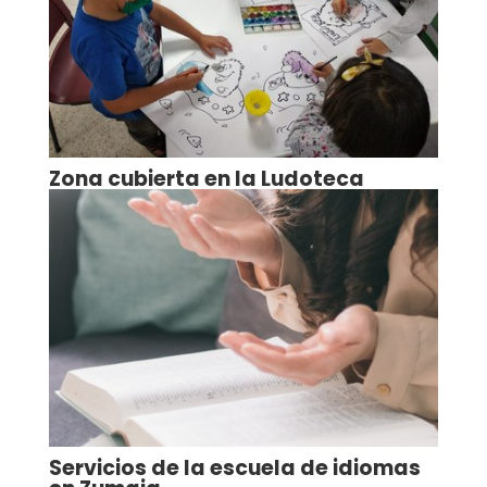
Zona cubierta en la Ludoteca
Servicios de la escuela de idiomas