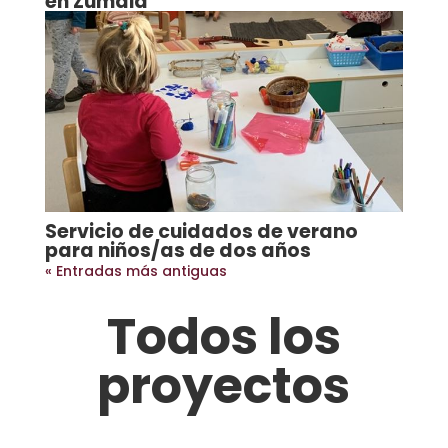
en Zumaia
Servicio de cuidados de verano
para niños/as de dos años
« Entradas más antiguas
Todos los
proyectos