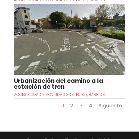
Urbanización del camino a la
estación de tren
ACCESIBILIDAD Y MOVILIDAD SOSTENIBLE
,
BARRIOS
1
2
3
4
Siguiente