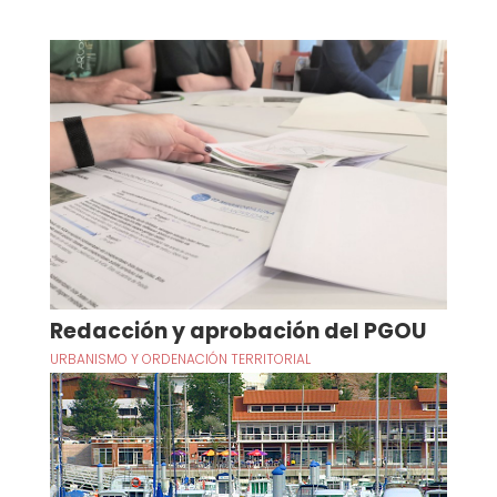
Redacción y aprobación del PGOU
URBANISMO Y ORDENACIÓN TERRITORIAL