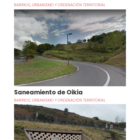
BARRIOS
,
URBANISMO Y ORDENACIÓN TERRITORIAL
Saneamiento de Oikia
BARRIOS
,
URBANISMO Y ORDENACIÓN TERRITORIAL