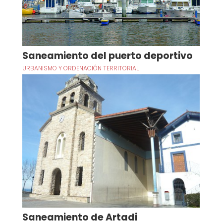
Saneamiento del puerto deportivo
URBANISMO Y ORDENACIÓN TERRITORIAL
Saneamiento de Artadi