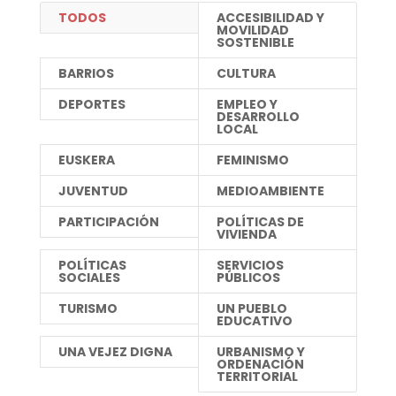
TODOS
ACCESIBILIDAD Y
MOVILIDAD
SOSTENIBLE
BARRIOS
CULTURA
DEPORTES
EMPLEO Y
DESARROLLO
LOCAL
EUSKERA
FEMINISMO
JUVENTUD
MEDIOAMBIENTE
PARTICIPACIÓN
POLÍTICAS DE
VIVIENDA
POLÍTICAS
SERVICIOS
SOCIALES
PÚBLICOS
TURISMO
UN PUEBLO
EDUCATIVO
UNA VEJEZ DIGNA
URBANISMO Y
ORDENACIÓN
TERRITORIAL