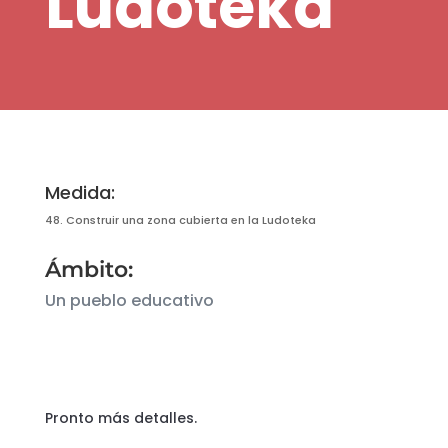
Ludoteka
Medida:
48. Construir una zona cubierta en la Ludoteka
Ámbito:
Un pueblo educativo
Pronto más detalles.