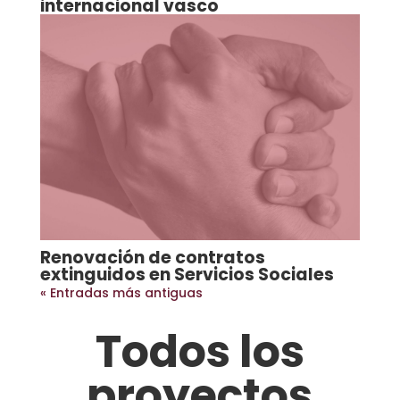
internacional vasco
Renovación de contratos
extinguidos en Servicios Sociales
« Entradas más antiguas
Todos los
proyectos