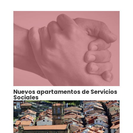
Nuevos apartamentos de Servicios
Sociales