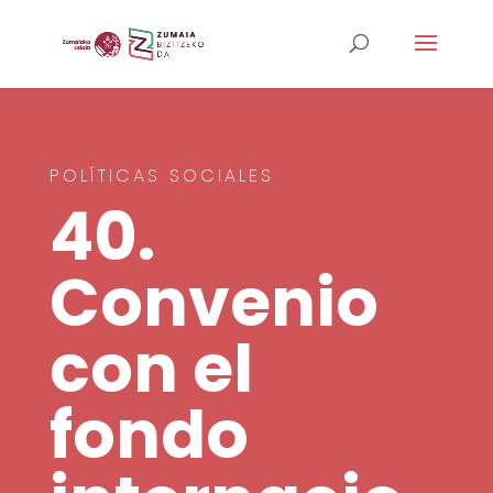
POLÍTICAS SOCIALES
40.
Convenio
con el
fondo