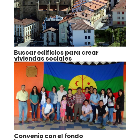
Buscar edificios para crear
viviendas sociales
Convenio con el fondo