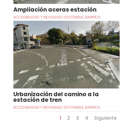
Ampliación aceras estación
ACCESIBILIDAD Y MOVILIDAD SOSTENIBLE
,
BARRIOS
Urbanización del camino a la
estación de tren
ACCESIBILIDAD Y MOVILIDAD SOSTENIBLE
,
BARRIOS
1
2
3
4
Siguiente