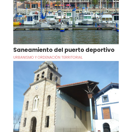
Saneamiento del puerto deportivo
URBANISMO Y ORDENACIÓN TERRITORIAL