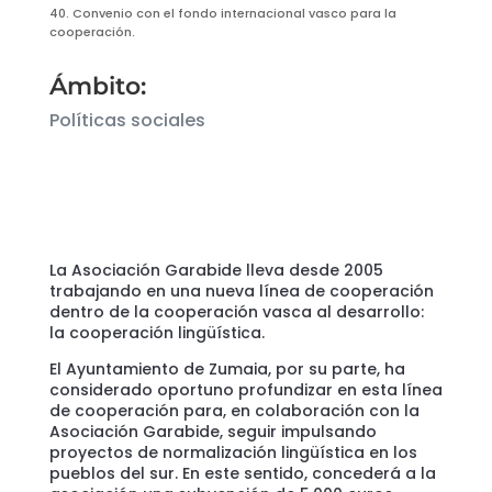
40. Convenio con el fondo internacional vasco para la
cooperación.
Ámbito:
Políticas sociales
La Asociación Garabide lleva desde 2005
trabajando en una nueva línea de cooperación
dentro de la cooperación vasca al desarrollo:
la cooperación lingüística.
El Ayuntamiento de Zumaia, por su parte, ha
considerado oportuno profundizar en esta línea
de cooperación para, en colaboración con la
Asociación Garabide, seguir impulsando
proyectos de normalización lingüística en los
pueblos del sur. En este sentido, concederá a la