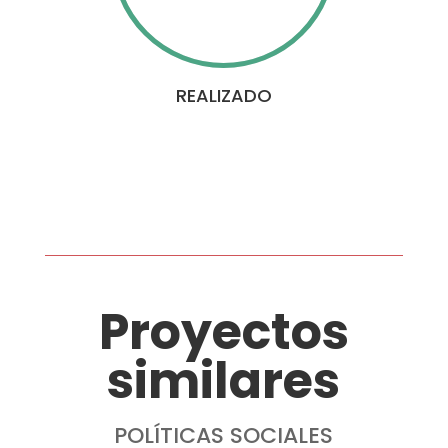
REALIZADO
Proyectos
similares
POLÍTICAS SOCIALES