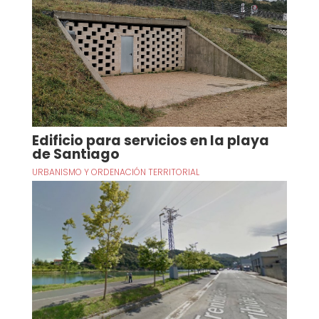
Edificio para servicios en la playa
de Santiago
URBANISMO Y ORDENACIÓN TERRITORIAL