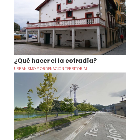
¿Qué hacer el la cofradía?
URBANISMO Y ORDENACIÓN TERRITORIAL