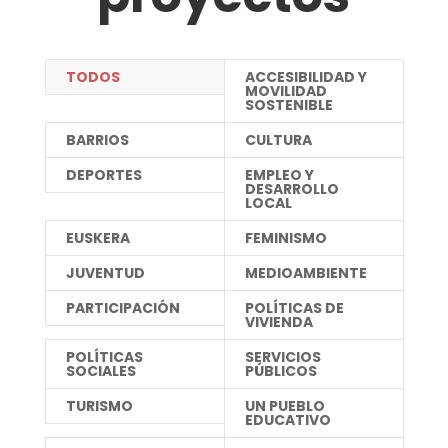
TODOS
ACCESIBILIDAD Y
MOVILIDAD
SOSTENIBLE
BARRIOS
CULTURA
DEPORTES
EMPLEO Y
DESARROLLO
LOCAL
EUSKERA
FEMINISMO
JUVENTUD
MEDIOAMBIENTE
PARTICIPACIÓN
POLÍTICAS DE
VIVIENDA
POLÍTICAS
SERVICIOS
SOCIALES
PÚBLICOS
TURISMO
UN PUEBLO
EDUCATIVO