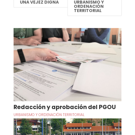
UNA VEJEZ DIGNA
URBANISMO Y
ORDENACIÓN
TERRITORIAL
Redacción y aprobación del PGOU
URBANISMO Y ORDENACIÓN TERRITORIAL