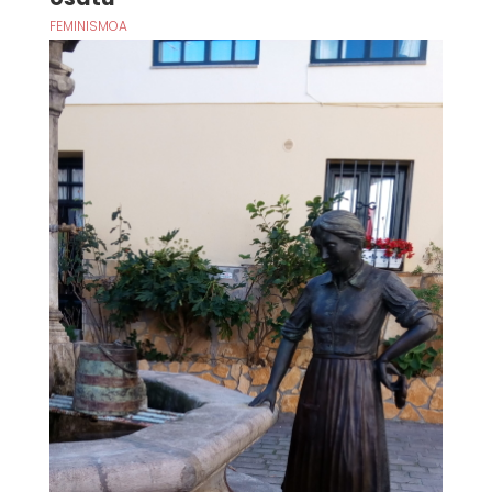
FEMINISMOA